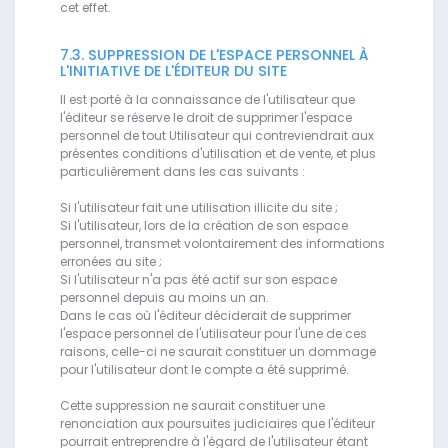
cet effet.
7.3. SUPPRESSION DE L'ESPACE PERSONNEL À
L'INITIATIVE DE L'ÉDITEUR DU SITE
Il est porté à la connaissance de l'utilisateur que
l'éditeur se réserve le droit de supprimer l'espace
personnel de tout Utilisateur qui contreviendrait aux
présentes conditions d'utilisation et de vente, et plus
particulièrement dans les cas suivants :
Si l'utilisateur fait une utilisation illicite du site ;
Si l'utilisateur, lors de la création de son espace
personnel, transmet volontairement des informations
erronées au site ;
Si l'utilisateur n'a pas été actif sur son espace
personnel depuis au moins un an.
Dans le cas où l'éditeur déciderait de supprimer
l'espace personnel de l'utilisateur pour l'une de ces
raisons, celle-ci ne saurait constituer un dommage
pour l'utilisateur dont le compte a été supprimé.
Cette suppression ne saurait constituer une
renonciation aux poursuites judiciaires que l'éditeur
pourrait entreprendre à l'égard de l'utilisateur étant