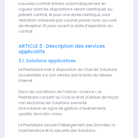
nouveau contrat entrera automatiquement en
vigueur dont les dispositions seront identiques au
présent contrat, et pour une durée identique, sauf
résiliation adressée par courrier postal avec accusé
de réception 15 jours avant la date d’expiration du
contrat.
ARTICLE 3 : Description des services
applicatifs
3.1. Solutions applicatives
Le Prestataire met à disposition du Club les Solutions
accessibles sur son serveur par le biais du réseau
Internet.
Dans les conditions de l’article « Licence », le
Prestataire consent au Club le droit d'utiliser de façon
non exclusive, les Solutions suivante :
Une solution en ligne de gestion d’événements
sportifs de moto-cross
Le Prestataire assure l’hébergement des Données, la
maintenance et la sécurité des Solutions.