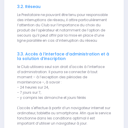
3.2. Réseau
Le Prestataire ne pouvant être tenu pour responsable
des interruptions de réseau, il attire particulièrement
l’attention du Club sur l’importance du choix du
produit de l’opérateur et notamment de l’option de
secours qu’il peut offrir par la mise en place d’une
ligne parallèle en cas d’interruption du réseau
3.3. Accès à l’interface d’administration et à
la solution d’inscription
le Club utilisera seul son droit d'accès à l’interface
d’administration. Il pourra se connecter à tout
moment – à l’exception des périodes de
maintenance –, à savoir :
- 24 heures sur 24,
- 7 jours sur 7,
- y compris les dimanche et jours fériés
L'accès s'effectue à partir d’un navigateur internet sur
ordinateur, tablette ou smartphone. Afin que le service
fonctionne dans les conditions optimal il est
important d’utiliser un navigateur à jour.