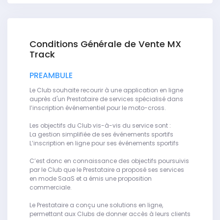
Conditions Générale de Vente MX
Track
PREAMBULE
Le Club souhaite recourir à une application en ligne
auprès d'un Prestataire de services spécialisé dans
l’inscription événementiel pour le moto-cross.
Les objectifs du Club vis-à-vis du service sont :
La gestion simplifiée de ses événements sportifs
L’inscription en ligne pour ses événements sportifs
C’est donc en connaissance des objectifs poursuivis
par le Club que le Prestataire a proposé ses services
en mode SaaS et a émis une proposition
commerciale.
Le Prestataire a conçu une solutions en ligne,
permettant aux Clubs de donner accès à leurs clients