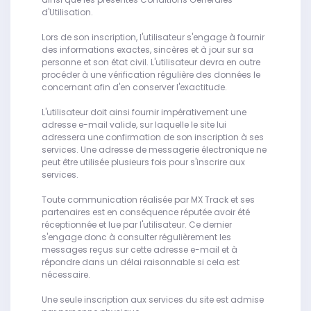
d'Utilisation.
Lors de son inscription, l'utilisateur s'engage à fournir
des informations exactes, sincères et à jour sur sa
personne et son état civil. L'utilisateur devra en outre
procéder à une vérification régulière des données le
concernant afin d'en conserver l'exactitude.
L'utilisateur doit ainsi fournir impérativement une
adresse e-mail valide, sur laquelle le site lui
adressera une confirmation de son inscription à ses
services. Une adresse de messagerie électronique ne
peut être utilisée plusieurs fois pour s'inscrire aux
services.
Toute communication réalisée par MX Track et ses
partenaires est en conséquence réputée avoir été
réceptionnée et lue par l'utilisateur. Ce dernier
s'engage donc à consulter régulièrement les
messages reçus sur cette adresse e-mail et à
répondre dans un délai raisonnable si cela est
nécessaire.
Une seule inscription aux services du site est admise