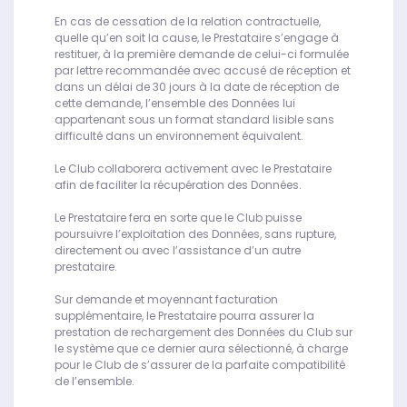
En cas de cessation de la relation contractuelle,
quelle qu’en soit la cause, le Prestataire s’engage à
restituer, à la première demande de celui-ci formulée
par lettre recommandée avec accusé de réception et
dans un délai de 30 jours à la date de réception de
cette demande, l’ensemble des Données lui
appartenant sous un format standard lisible sans
difficulté dans un environnement équivalent.
Le Club collaborera activement avec le Prestataire
afin de faciliter la récupération des Données.
Le Prestataire fera en sorte que le Club puisse
poursuivre l’exploitation des Données, sans rupture,
directement ou avec l’assistance d’un autre
prestataire.
Sur demande et moyennant facturation
supplémentaire, le Prestataire pourra assurer la
prestation de rechargement des Données du Club sur
le système que ce dernier aura sélectionné, à charge
pour le Club de s’assurer de la parfaite compatibilité
de l’ensemble.