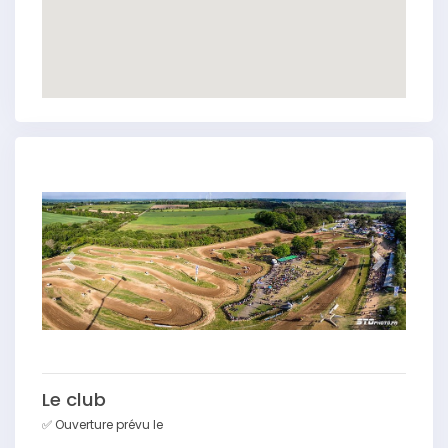
Précédent
Suivant
Le club
✅ Ouverture prévu le